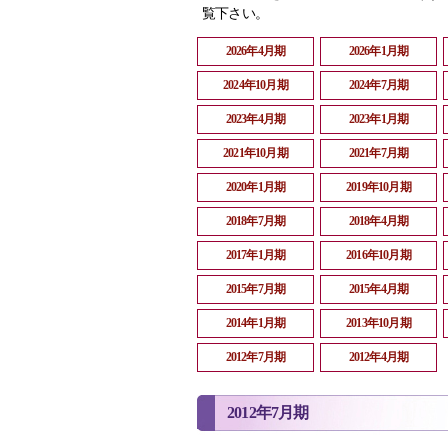
覧下さい。
2026年4月期
2026年1月期
2024年10月期
2024年7月期
2023年4月期
2023年1月期
2021年10月期
2021年7月期
2020年1月期
2019年10月期
2018年7月期
2018年4月期
2017年1月期
2016年10月期
2015年7月期
2015年4月期
2014年1月期
2013年10月期
2012年7月期
2012年4月期
2012年7月期