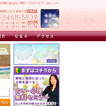
恵比寿にある占い学校 アカデメイア・カレッジへ