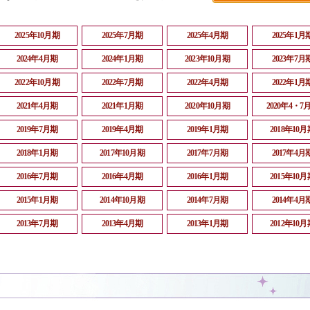
2025年10月期
2025年7月期
2025年4月期
2025年1月
2024年4月期
2024年1月期
2023年10月期
2023年7月
2022年10月期
2022年7月期
2022年4月期
2022年1月
2021年4月期
2021年1月期
2020年10月期
2020年4・7
2019年7月期
2019年4月期
2019年1月期
2018年10月
2018年1月期
2017年10月期
2017年7月期
2017年4月
2016年7月期
2016年4月期
2016年1月期
2015年10月
2015年1月期
2014年10月期
2014年7月期
2014年4月
2013年7月期
2013年4月期
2013年1月期
2012年10月