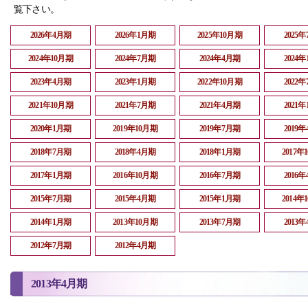
覧下さい。
2026年4月期
2026年1月期
2025年10月期
2025
2024年10月期
2024年7月期
2024年4月期
2024
2023年4月期
2023年1月期
2022年10月期
2022
2021年10月期
2021年7月期
2021年4月期
2021
2020年1月期
2019年10月期
2019年7月期
2019
2018年7月期
2018年4月期
2018年1月期
2017年
2017年1月期
2016年10月期
2016年7月期
2016
2015年7月期
2015年4月期
2015年1月期
2014年
2014年1月期
2013年10月期
2013年7月期
2013
2012年7月期
2012年4月期
2013年4月期