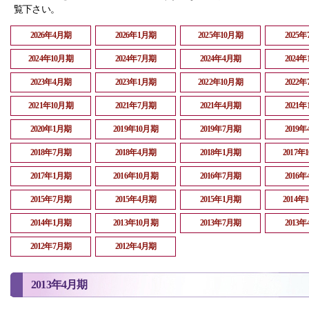
覧下さい。
2026年4月期
2026年1月期
2025年10月期
2025
2024年10月期
2024年7月期
2024年4月期
2024
2023年4月期
2023年1月期
2022年10月期
2022
2021年10月期
2021年7月期
2021年4月期
2021
2020年1月期
2019年10月期
2019年7月期
2019
2018年7月期
2018年4月期
2018年1月期
2017年
2017年1月期
2016年10月期
2016年7月期
2016
2015年7月期
2015年4月期
2015年1月期
2014年
2014年1月期
2013年10月期
2013年7月期
2013
2012年7月期
2012年4月期
2013年4月期