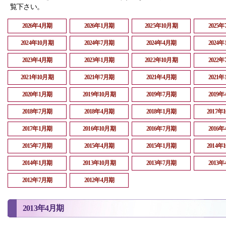
覧下さい。
2026年4月期
2026年1月期
2025年10月期
2025
2024年10月期
2024年7月期
2024年4月期
2024
2023年4月期
2023年1月期
2022年10月期
2022
2021年10月期
2021年7月期
2021年4月期
2021
2020年1月期
2019年10月期
2019年7月期
2019
2018年7月期
2018年4月期
2018年1月期
2017年
2017年1月期
2016年10月期
2016年7月期
2016
2015年7月期
2015年4月期
2015年1月期
2014年
2014年1月期
2013年10月期
2013年7月期
2013
2012年7月期
2012年4月期
2013年4月期