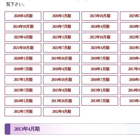
覧下さい。
2026年4月期
2026年1月期
2025年10月期
2025
2024年10月期
2024年7月期
2024年4月期
2024
2023年4月期
2023年1月期
2022年10月期
2022
2021年10月期
2021年7月期
2021年4月期
2021
2020年1月期
2019年10月期
2019年7月期
2019
2018年7月期
2018年4月期
2018年1月期
2017年
2017年1月期
2016年10月期
2016年7月期
2016
2015年7月期
2015年4月期
2015年1月期
2014年
2014年1月期
2013年10月期
2013年7月期
2013
2012年7月期
2012年4月期
2013年4月期