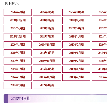
覧下さい。
2026年4月期
2026年1月期
2025年10月期
2025
2024年10月期
2024年7月期
2024年4月期
2024
2023年4月期
2023年1月期
2022年10月期
2022
2021年10月期
2021年7月期
2021年4月期
2021
2020年1月期
2019年10月期
2019年7月期
2019
2018年7月期
2018年4月期
2018年1月期
2017年
2017年1月期
2016年10月期
2016年7月期
2016
2015年7月期
2015年4月期
2015年1月期
2014年
2014年1月期
2013年10月期
2013年7月期
2013
2012年7月期
2012年4月期
2013年4月期