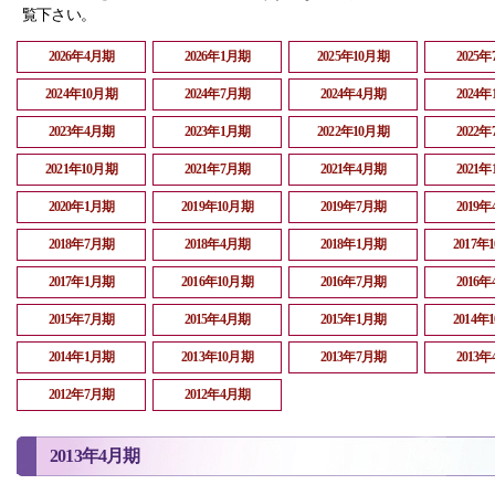
覧下さい。
2026年4月期
2026年1月期
2025年10月期
2025
2024年10月期
2024年7月期
2024年4月期
2024
2023年4月期
2023年1月期
2022年10月期
2022
2021年10月期
2021年7月期
2021年4月期
2021
2020年1月期
2019年10月期
2019年7月期
2019
2018年7月期
2018年4月期
2018年1月期
2017年
2017年1月期
2016年10月期
2016年7月期
2016
2015年7月期
2015年4月期
2015年1月期
2014年
2014年1月期
2013年10月期
2013年7月期
2013
2012年7月期
2012年4月期
2013年4月期