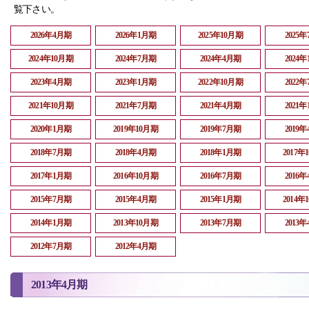
覧下さい。
2026年4月期
2026年1月期
2025年10月期
2025
2024年10月期
2024年7月期
2024年4月期
2024
2023年4月期
2023年1月期
2022年10月期
2022
2021年10月期
2021年7月期
2021年4月期
2021
2020年1月期
2019年10月期
2019年7月期
2019
2018年7月期
2018年4月期
2018年1月期
2017年
2017年1月期
2016年10月期
2016年7月期
2016
2015年7月期
2015年4月期
2015年1月期
2014年
2014年1月期
2013年10月期
2013年7月期
2013
2012年7月期
2012年4月期
2013年4月期