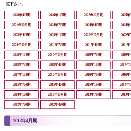
覧下さい。
2026年4月期
2026年1月期
2025年10月期
2025
2024年10月期
2024年7月期
2024年4月期
2024
2023年4月期
2023年1月期
2022年10月期
2022
2021年10月期
2021年7月期
2021年4月期
2021
2020年1月期
2019年10月期
2019年7月期
2019
2018年7月期
2018年4月期
2018年1月期
2017年
2017年1月期
2016年10月期
2016年7月期
2016
2015年7月期
2015年4月期
2015年1月期
2014年
2014年1月期
2013年10月期
2013年7月期
2013
2012年7月期
2012年4月期
2013年4月期