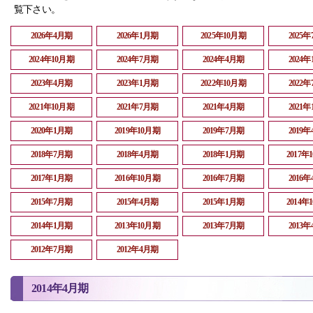
覧下さい。
2026年4月期
2026年1月期
2025年10月期
2025
2024年10月期
2024年7月期
2024年4月期
2024
2023年4月期
2023年1月期
2022年10月期
2022
2021年10月期
2021年7月期
2021年4月期
2021
2020年1月期
2019年10月期
2019年7月期
2019
2018年7月期
2018年4月期
2018年1月期
2017年
2017年1月期
2016年10月期
2016年7月期
2016
2015年7月期
2015年4月期
2015年1月期
2014年
2014年1月期
2013年10月期
2013年7月期
2013
2012年7月期
2012年4月期
2014年4月期