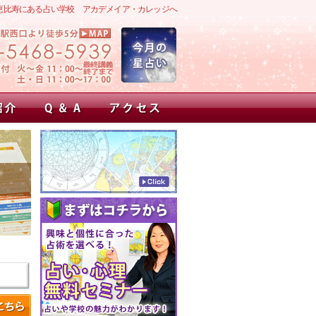
恵比寿にある占い学校 アカデメイア・カレッジへ