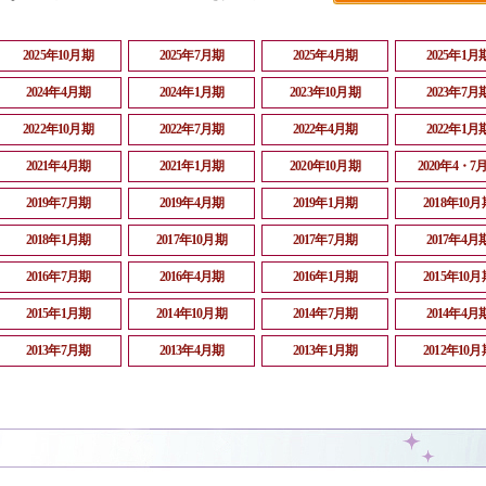
2025年10月期
2025年7月期
2025年4月期
2025年1月
2024年4月期
2024年1月期
2023年10月期
2023年7月
2022年10月期
2022年7月期
2022年4月期
2022年1月
2021年4月期
2021年1月期
2020年10月期
2020年4・7
2019年7月期
2019年4月期
2019年1月期
2018年10月
2018年1月期
2017年10月期
2017年7月期
2017年4月
2016年7月期
2016年4月期
2016年1月期
2015年10月
2015年1月期
2014年10月期
2014年7月期
2014年4月
2013年7月期
2013年4月期
2013年1月期
2012年10月