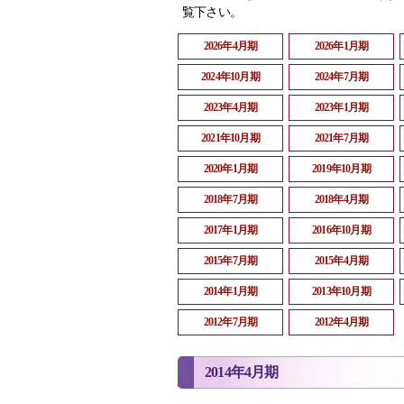
覧下さい。
2026年4月期
2026年1月期
2024年10月期
2024年7月期
2023年4月期
2023年1月期
2021年10月期
2021年7月期
2020年1月期
2019年10月期
2018年7月期
2018年4月期
2017年1月期
2016年10月期
2015年7月期
2015年4月期
2014年1月期
2013年10月期
2012年7月期
2012年4月期
2014年4月期