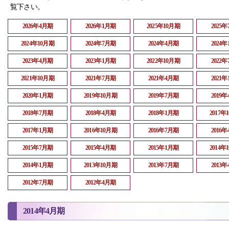
覧下さい。
2026年4月期
2026年1月期
2025年10月期
2025
2024年10月期
2024年7月期
2024年4月期
2024
2023年4月期
2023年1月期
2022年10月期
2022
2021年10月期
2021年7月期
2021年4月期
2021
2020年1月期
2019年10月期
2019年7月期
2019
2018年7月期
2018年4月期
2018年1月期
2017年
2017年1月期
2016年10月期
2016年7月期
2016
2015年7月期
2015年4月期
2015年1月期
2014年
2014年1月期
2013年10月期
2013年7月期
2013
2012年7月期
2012年4月期
2014年4月期