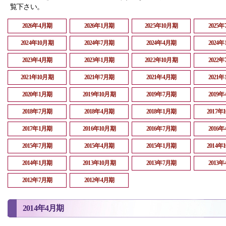
覧下さい。
2026年4月期
2026年1月期
2025年10月期
2025
2024年10月期
2024年7月期
2024年4月期
2024
2023年4月期
2023年1月期
2022年10月期
2022
2021年10月期
2021年7月期
2021年4月期
2021
2020年1月期
2019年10月期
2019年7月期
2019
2018年7月期
2018年4月期
2018年1月期
2017年
2017年1月期
2016年10月期
2016年7月期
2016
2015年7月期
2015年4月期
2015年1月期
2014年
2014年1月期
2013年10月期
2013年7月期
2013
2012年7月期
2012年4月期
2014年4月期