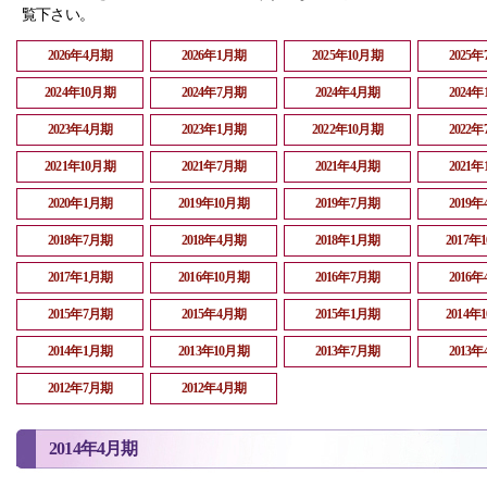
覧下さい。
2026年4月期
2026年1月期
2025年10月期
2025
2024年10月期
2024年7月期
2024年4月期
2024
2023年4月期
2023年1月期
2022年10月期
2022
2021年10月期
2021年7月期
2021年4月期
2021
2020年1月期
2019年10月期
2019年7月期
2019
2018年7月期
2018年4月期
2018年1月期
2017年
2017年1月期
2016年10月期
2016年7月期
2016
2015年7月期
2015年4月期
2015年1月期
2014年
2014年1月期
2013年10月期
2013年7月期
2013
2012年7月期
2012年4月期
2014年4月期