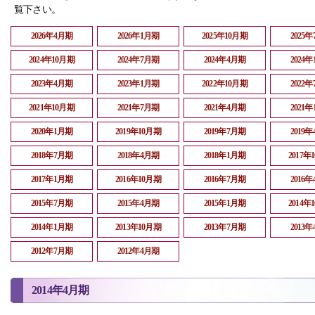
覧下さい。
2026年4月期
2026年1月期
2025年10月期
2025
2024年10月期
2024年7月期
2024年4月期
2024
2023年4月期
2023年1月期
2022年10月期
2022
2021年10月期
2021年7月期
2021年4月期
2021
2020年1月期
2019年10月期
2019年7月期
2019
2018年7月期
2018年4月期
2018年1月期
2017年
2017年1月期
2016年10月期
2016年7月期
2016
2015年7月期
2015年4月期
2015年1月期
2014年
2014年1月期
2013年10月期
2013年7月期
2013
2012年7月期
2012年4月期
2014年4月期