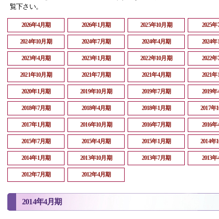
覧下さい。
2026年4月期
2026年1月期
2025年10月期
2025
2024年10月期
2024年7月期
2024年4月期
2024
2023年4月期
2023年1月期
2022年10月期
2022
2021年10月期
2021年7月期
2021年4月期
2021
2020年1月期
2019年10月期
2019年7月期
2019
2018年7月期
2018年4月期
2018年1月期
2017年
2017年1月期
2016年10月期
2016年7月期
2016
2015年7月期
2015年4月期
2015年1月期
2014年
2014年1月期
2013年10月期
2013年7月期
2013
2012年7月期
2012年4月期
2014年4月期