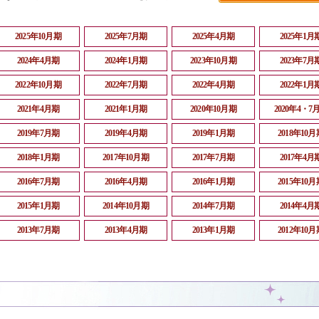
2025年10月期
2025年7月期
2025年4月期
2025年1月
2024年4月期
2024年1月期
2023年10月期
2023年7月
2022年10月期
2022年7月期
2022年4月期
2022年1月
2021年4月期
2021年1月期
2020年10月期
2020年4・7
2019年7月期
2019年4月期
2019年1月期
2018年10月
2018年1月期
2017年10月期
2017年7月期
2017年4月
2016年7月期
2016年4月期
2016年1月期
2015年10月
2015年1月期
2014年10月期
2014年7月期
2014年4月
2013年7月期
2013年4月期
2013年1月期
2012年10月