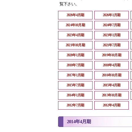
覧下さい。
2026年4月期
2026年1月期
2024年10月期
2024年7月期
2023年4月期
2023年1月期
2021年10月期
2021年7月期
2020年1月期
2019年10月期
2018年7月期
2018年4月期
2017年1月期
2016年10月期
2015年7月期
2015年4月期
2014年1月期
2013年10月期
2012年7月期
2012年4月期
2014年4月期