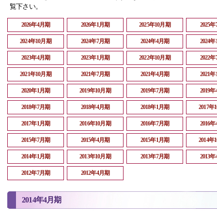
覧下さい。
2026年4月期
2026年1月期
2025年10月期
2025
2024年10月期
2024年7月期
2024年4月期
2024
2023年4月期
2023年1月期
2022年10月期
2022
2021年10月期
2021年7月期
2021年4月期
2021
2020年1月期
2019年10月期
2019年7月期
2019
2018年7月期
2018年4月期
2018年1月期
2017年
2017年1月期
2016年10月期
2016年7月期
2016
2015年7月期
2015年4月期
2015年1月期
2014年
2014年1月期
2013年10月期
2013年7月期
2013
2012年7月期
2012年4月期
2014年4月期