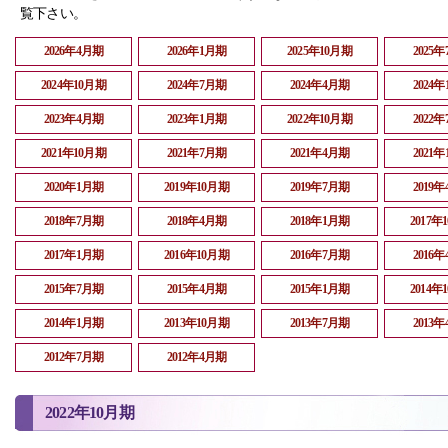
覧下さい。
2026年4月期
2026年1月期
2025年10月期
2025
2024年10月期
2024年7月期
2024年4月期
2024
2023年4月期
2023年1月期
2022年10月期
2022
2021年10月期
2021年7月期
2021年4月期
2021
2020年1月期
2019年10月期
2019年7月期
2019
2018年7月期
2018年4月期
2018年1月期
2017年
2017年1月期
2016年10月期
2016年7月期
2016
2015年7月期
2015年4月期
2015年1月期
2014年
2014年1月期
2013年10月期
2013年7月期
2013
2012年7月期
2012年4月期
2022年10月期