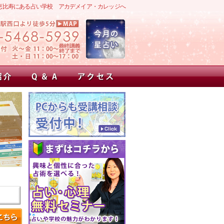
恵比寿にある占い学校 アカデメイア・カレッジへ