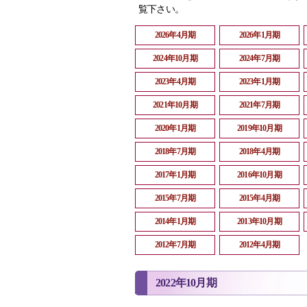
覧下さい。
2026年4月期
2026年1月期
2024年10月期
2024年7月期
2023年4月期
2023年1月期
2021年10月期
2021年7月期
2020年1月期
2019年10月期
2018年7月期
2018年4月期
2017年1月期
2016年10月期
2015年7月期
2015年4月期
2014年1月期
2013年10月期
2012年7月期
2012年4月期
2022年10月期