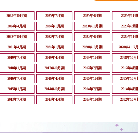
2025年10月期
2025年7月期
2025年4月期
2025年1月
2024年4月期
2024年1月期
2023年10月期
2023年7月
2022年10月期
2022年7月期
2022年4月期
2022年1月
2021年4月期
2021年1月期
2020年10月期
2020年4・7
2019年7月期
2019年4月期
2019年1月期
2018年10月
2018年1月期
2017年10月期
2017年7月期
2017年4月
2016年7月期
2016年4月期
2016年1月期
2015年10月
2015年1月期
2014年10月期
2014年7月期
2014年4月
2013年7月期
2013年4月期
2013年1月期
2012年10月