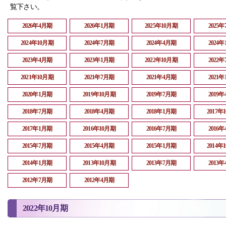
覧下さい。
2026年4月期
2026年1月期
2025年10月期
2025
2024年10月期
2024年7月期
2024年4月期
2024
2023年4月期
2023年1月期
2022年10月期
2022
2021年10月期
2021年7月期
2021年4月期
2021
2020年1月期
2019年10月期
2019年7月期
2019
2018年7月期
2018年4月期
2018年1月期
2017年
2017年1月期
2016年10月期
2016年7月期
2016
2015年7月期
2015年4月期
2015年1月期
2014年
2014年1月期
2013年10月期
2013年7月期
2013
2012年7月期
2012年4月期
2022年10月期