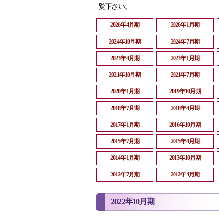
覧下さい。
2026年4月期
2026年1月期
2024年10月期
2024年7月期
2023年4月期
2023年1月期
2021年10月期
2021年7月期
2020年1月期
2019年10月期
2018年7月期
2018年4月期
2017年1月期
2016年10月期
2015年7月期
2015年4月期
2014年1月期
2013年10月期
2012年7月期
2012年4月期
2022年10月期