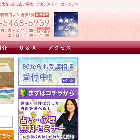
恵比寿にある占い学校 アカデメイア・カレッジへ