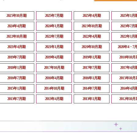
2025年10月期
2025年7月期
2025年4月期
2025年1月
2024年4月期
2024年1月期
2023年10月期
2023年7月
2022年10月期
2022年7月期
2022年4月期
2022年1月
2021年4月期
2021年1月期
2020年10月期
2020年4・7
2019年7月期
2019年4月期
2019年1月期
2018年10月
2018年1月期
2017年10月期
2017年7月期
2017年4月
2016年7月期
2016年4月期
2016年1月期
2015年10月
2015年1月期
2014年10月期
2014年7月期
2014年4月
2013年7月期
2013年4月期
2013年1月期
2012年10月