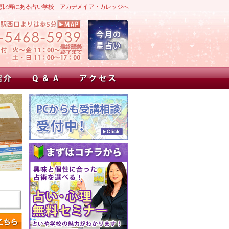
恵比寿にある占い学校 アカデメイア・カレッジへ