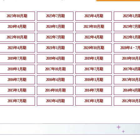
2025年10月期
2025年7月期
2025年4月期
2025年1月
2024年4月期
2024年1月期
2023年10月期
2023年7月
2022年10月期
2022年7月期
2022年4月期
2022年1月
2021年4月期
2021年1月期
2020年10月期
2020年4・7
2019年7月期
2019年4月期
2019年1月期
2018年10月
2018年1月期
2017年10月期
2017年7月期
2017年4月
2016年7月期
2016年4月期
2016年1月期
2015年10月
2015年1月期
2014年10月期
2014年7月期
2014年4月
2013年7月期
2013年4月期
2013年1月期
2012年10月