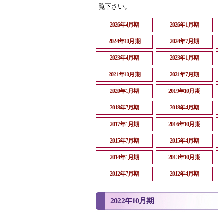
覧下さい。
2026年4月期
2026年1月期
2024年10月期
2024年7月期
2023年4月期
2023年1月期
2021年10月期
2021年7月期
2020年1月期
2019年10月期
2018年7月期
2018年4月期
2017年1月期
2016年10月期
2015年7月期
2015年4月期
2014年1月期
2013年10月期
2012年7月期
2012年4月期
2022年10月期