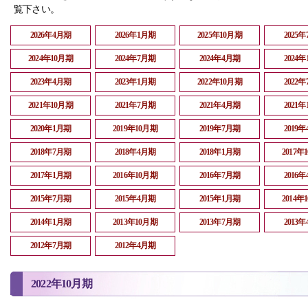
覧下さい。
2026年4月期
2026年1月期
2025年10月期
2025
2024年10月期
2024年7月期
2024年4月期
2024
2023年4月期
2023年1月期
2022年10月期
2022
2021年10月期
2021年7月期
2021年4月期
2021
2020年1月期
2019年10月期
2019年7月期
2019
2018年7月期
2018年4月期
2018年1月期
2017年
2017年1月期
2016年10月期
2016年7月期
2016
2015年7月期
2015年4月期
2015年1月期
2014年
2014年1月期
2013年10月期
2013年7月期
2013
2012年7月期
2012年4月期
2022年10月期