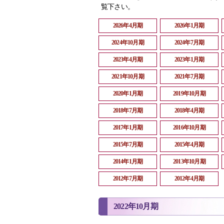
覧下さい。
2026年4月期
2026年1月期
2024年10月期
2024年7月期
2023年4月期
2023年1月期
2021年10月期
2021年7月期
2020年1月期
2019年10月期
2018年7月期
2018年4月期
2017年1月期
2016年10月期
2015年7月期
2015年4月期
2014年1月期
2013年10月期
2012年7月期
2012年4月期
2022年10月期