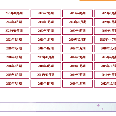
2025年10月期
2025年7月期
2025年4月期
2025年1月
2024年4月期
2024年1月期
2023年10月期
2023年7月
2022年10月期
2022年7月期
2022年4月期
2022年1月
2021年4月期
2021年1月期
2020年10月期
2020年4・7
2019年7月期
2019年4月期
2019年1月期
2018年10月
2018年1月期
2017年10月期
2017年7月期
2017年4月
2016年7月期
2016年4月期
2016年1月期
2015年10月
2015年1月期
2014年10月期
2014年7月期
2014年4月
2013年7月期
2013年4月期
2013年1月期
2012年10月