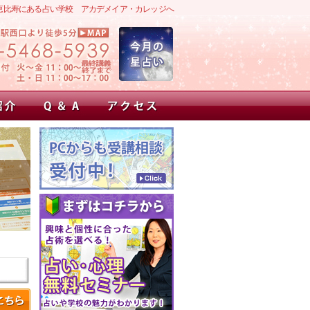
恵比寿にある占い学校 アカデメイア・カレッジへ