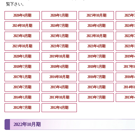
覧下さい。
2026年4月期
2026年1月期
2025年10月期
2025
2024年10月期
2024年7月期
2024年4月期
2024
2023年4月期
2023年1月期
2022年10月期
2022
2021年10月期
2021年7月期
2021年4月期
2021
2020年1月期
2019年10月期
2019年7月期
2019
2018年7月期
2018年4月期
2018年1月期
2017年
2017年1月期
2016年10月期
2016年7月期
2016
2015年7月期
2015年4月期
2015年1月期
2014年
2014年1月期
2013年10月期
2013年7月期
2013
2012年7月期
2012年4月期
2022年10月期