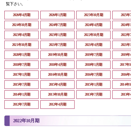
覧下さい。
2026年4月期
2026年1月期
2025年10月期
2025
2024年10月期
2024年7月期
2024年4月期
2024
2023年4月期
2023年1月期
2022年10月期
2022
2021年10月期
2021年7月期
2021年4月期
2021
2020年1月期
2019年10月期
2019年7月期
2019
2018年7月期
2018年4月期
2018年1月期
2017年
2017年1月期
2016年10月期
2016年7月期
2016
2015年7月期
2015年4月期
2015年1月期
2014年
2014年1月期
2013年10月期
2013年7月期
2013
2012年7月期
2012年4月期
2022年10月期