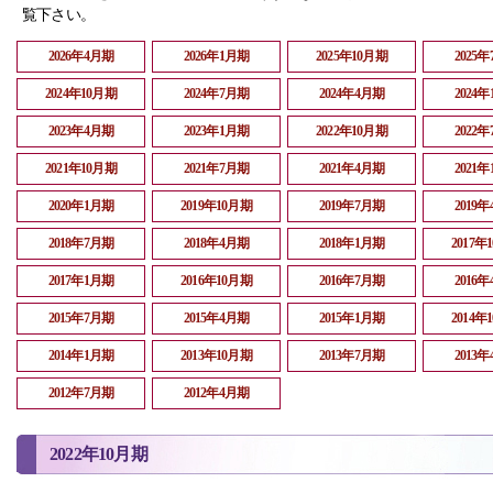
覧下さい。
2026年4月期
2026年1月期
2025年10月期
2025
2024年10月期
2024年7月期
2024年4月期
2024
2023年4月期
2023年1月期
2022年10月期
2022
2021年10月期
2021年7月期
2021年4月期
2021
2020年1月期
2019年10月期
2019年7月期
2019
2018年7月期
2018年4月期
2018年1月期
2017年
2017年1月期
2016年10月期
2016年7月期
2016
2015年7月期
2015年4月期
2015年1月期
2014年
2014年1月期
2013年10月期
2013年7月期
2013
2012年7月期
2012年4月期
2022年10月期