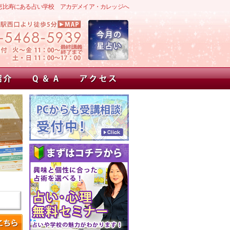
恵比寿にある占い学校 アカデメイア・カレッジへ