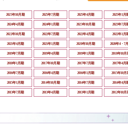
2025年10月期
2025年7月期
2025年4月期
2025年1月
2024年4月期
2024年1月期
2023年10月期
2023年7月
2022年10月期
2022年7月期
2022年4月期
2022年1月
2021年4月期
2021年1月期
2020年10月期
2020年4・7
2019年7月期
2019年4月期
2019年1月期
2018年10月
2018年1月期
2017年10月期
2017年7月期
2017年4月
2016年7月期
2016年4月期
2016年1月期
2015年10月
2015年1月期
2014年10月期
2014年7月期
2014年4月
2013年7月期
2013年4月期
2013年1月期
2012年10月