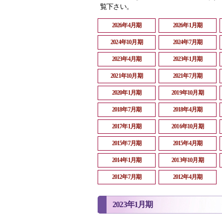
覧下さい。
2026年4月期
2026年1月期
2024年10月期
2024年7月期
2023年4月期
2023年1月期
2021年10月期
2021年7月期
2020年1月期
2019年10月期
2018年7月期
2018年4月期
2017年1月期
2016年10月期
2015年7月期
2015年4月期
2014年1月期
2013年10月期
2012年7月期
2012年4月期
2023年1月期