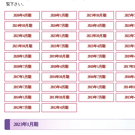
覧下さい。
2026年4月期
2026年1月期
2025年10月期
2025
2024年10月期
2024年7月期
2024年4月期
2024
2023年4月期
2023年1月期
2022年10月期
2022
2021年10月期
2021年7月期
2021年4月期
2021
2020年1月期
2019年10月期
2019年7月期
2019
2018年7月期
2018年4月期
2018年1月期
2017年
2017年1月期
2016年10月期
2016年7月期
2016
2015年7月期
2015年4月期
2015年1月期
2014年
2014年1月期
2013年10月期
2013年7月期
2013
2012年7月期
2012年4月期
2023年1月期