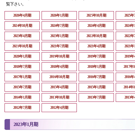
覧下さい。
2026年4月期
2026年1月期
2025年10月期
2025
2024年10月期
2024年7月期
2024年4月期
2024
2023年4月期
2023年1月期
2022年10月期
2022
2021年10月期
2021年7月期
2021年4月期
2021
2020年1月期
2019年10月期
2019年7月期
2019
2018年7月期
2018年4月期
2018年1月期
2017年
2017年1月期
2016年10月期
2016年7月期
2016
2015年7月期
2015年4月期
2015年1月期
2014年
2014年1月期
2013年10月期
2013年7月期
2013
2012年7月期
2012年4月期
2023年1月期