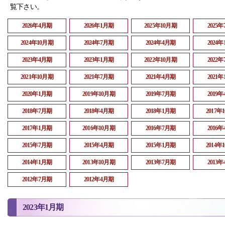
覧下さい。
2026年4月期
2026年1月期
2025年10月期
2025
2024年10月期
2024年7月期
2024年4月期
2024
2023年4月期
2023年1月期
2022年10月期
2022
2021年10月期
2021年7月期
2021年4月期
2021
2020年1月期
2019年10月期
2019年7月期
2019
2018年7月期
2018年4月期
2018年1月期
2017年
2017年1月期
2016年10月期
2016年7月期
2016
2015年7月期
2015年4月期
2015年1月期
2014年
2014年1月期
2013年10月期
2013年7月期
2013
2012年7月期
2012年4月期
2023年1月期