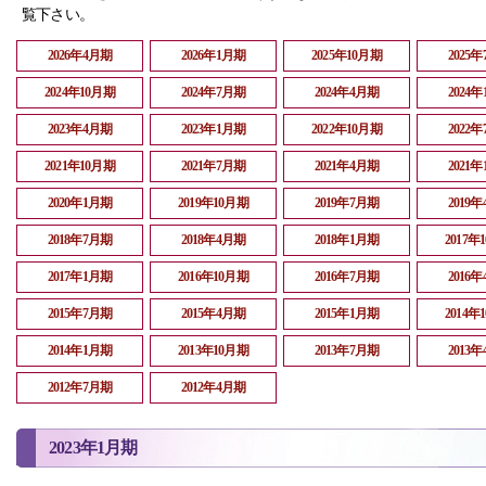
覧下さい。
2026年4月期
2026年1月期
2025年10月期
2025
2024年10月期
2024年7月期
2024年4月期
2024
2023年4月期
2023年1月期
2022年10月期
2022
2021年10月期
2021年7月期
2021年4月期
2021
2020年1月期
2019年10月期
2019年7月期
2019
2018年7月期
2018年4月期
2018年1月期
2017年
2017年1月期
2016年10月期
2016年7月期
2016
2015年7月期
2015年4月期
2015年1月期
2014年
2014年1月期
2013年10月期
2013年7月期
2013
2012年7月期
2012年4月期
2023年1月期