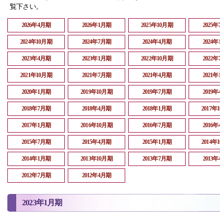
覧下さい。
2026年4月期
2026年1月期
2025年10月期
2025
2024年10月期
2024年7月期
2024年4月期
2024
2023年4月期
2023年1月期
2022年10月期
2022
2021年10月期
2021年7月期
2021年4月期
2021
2020年1月期
2019年10月期
2019年7月期
2019
2018年7月期
2018年4月期
2018年1月期
2017年
2017年1月期
2016年10月期
2016年7月期
2016
2015年7月期
2015年4月期
2015年1月期
2014年
2014年1月期
2013年10月期
2013年7月期
2013
2012年7月期
2012年4月期
2023年1月期