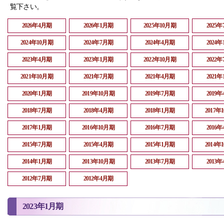
覧下さい。
2026年4月期
2026年1月期
2025年10月期
2025
2024年10月期
2024年7月期
2024年4月期
2024
2023年4月期
2023年1月期
2022年10月期
2022
2021年10月期
2021年7月期
2021年4月期
2021
2020年1月期
2019年10月期
2019年7月期
2019
2018年7月期
2018年4月期
2018年1月期
2017年
2017年1月期
2016年10月期
2016年7月期
2016
2015年7月期
2015年4月期
2015年1月期
2014年
2014年1月期
2013年10月期
2013年7月期
2013
2012年7月期
2012年4月期
2023年1月期