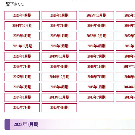
覧下さい。
2026年4月期
2026年1月期
2025年10月期
2025
2024年10月期
2024年7月期
2024年4月期
2024
2023年4月期
2023年1月期
2022年10月期
2022
2021年10月期
2021年7月期
2021年4月期
2021
2020年1月期
2019年10月期
2019年7月期
2019
2018年7月期
2018年4月期
2018年1月期
2017年
2017年1月期
2016年10月期
2016年7月期
2016
2015年7月期
2015年4月期
2015年1月期
2014年
2014年1月期
2013年10月期
2013年7月期
2013
2012年7月期
2012年4月期
2023年1月期