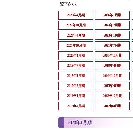
覧下さい。
2026年4月期
2026年1月期
2024年10月期
2024年7月期
2023年4月期
2023年1月期
2021年10月期
2021年7月期
2020年1月期
2019年10月期
2018年7月期
2018年4月期
2017年1月期
2016年10月期
2015年7月期
2015年4月期
2014年1月期
2013年10月期
2012年7月期
2012年4月期
2023年1月期