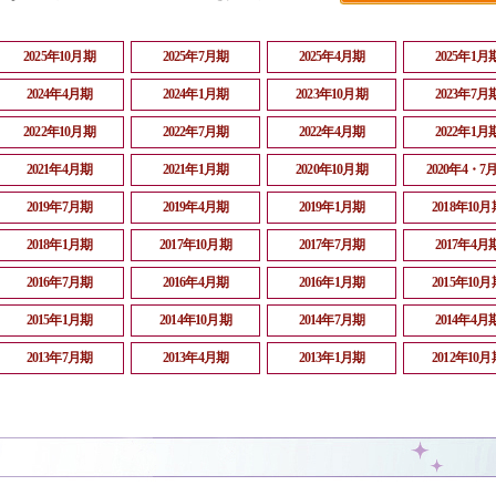
2025年10月期
2025年7月期
2025年4月期
2025年1月
2024年4月期
2024年1月期
2023年10月期
2023年7月
2022年10月期
2022年7月期
2022年4月期
2022年1月
2021年4月期
2021年1月期
2020年10月期
2020年4・7
2019年7月期
2019年4月期
2019年1月期
2018年10月
2018年1月期
2017年10月期
2017年7月期
2017年4月
2016年7月期
2016年4月期
2016年1月期
2015年10月
2015年1月期
2014年10月期
2014年7月期
2014年4月
2013年7月期
2013年4月期
2013年1月期
2012年10月