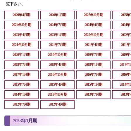
覧下さい。
2026年4月期
2026年1月期
2025年10月期
2025
2024年10月期
2024年7月期
2024年4月期
2024
2023年4月期
2023年1月期
2022年10月期
2022
2021年10月期
2021年7月期
2021年4月期
2021
2020年1月期
2019年10月期
2019年7月期
2019
2018年7月期
2018年4月期
2018年1月期
2017年
2017年1月期
2016年10月期
2016年7月期
2016
2015年7月期
2015年4月期
2015年1月期
2014年
2014年1月期
2013年10月期
2013年7月期
2013
2012年7月期
2012年4月期
2023年1月期