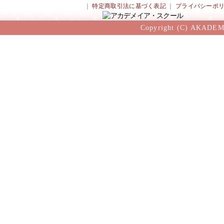
｜
特定商取引法に基づく表記
｜
プライバシーポ
Copyright (C) AKADEM