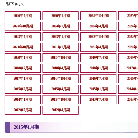
覧下さい。
2026年4月期
2026年1月期
2025年10月期
2025
2024年10月期
2024年7月期
2024年4月期
2024
2023年4月期
2023年1月期
2022年10月期
2022
2021年10月期
2021年7月期
2021年4月期
2021
2020年1月期
2019年10月期
2019年7月期
2019
2018年7月期
2018年4月期
2018年1月期
2017年
2017年1月期
2016年10月期
2016年7月期
2016
2015年7月期
2015年4月期
2015年1月期
2014年
2014年1月期
2013年10月期
2013年7月期
2013
2012年7月期
2012年4月期
2015年1月期