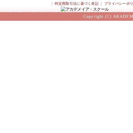
｜
特定商取引法に基づく表記
｜
プライバシーポ
Copyright (C) AKADEM