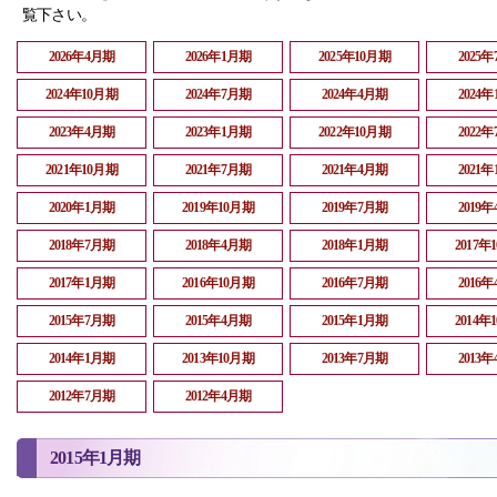
覧下さい。
2026年4月期
2026年1月期
2025年10月期
2025
2024年10月期
2024年7月期
2024年4月期
2024
2023年4月期
2023年1月期
2022年10月期
2022
2021年10月期
2021年7月期
2021年4月期
2021
2020年1月期
2019年10月期
2019年7月期
2019
2018年7月期
2018年4月期
2018年1月期
2017年
2017年1月期
2016年10月期
2016年7月期
2016
2015年7月期
2015年4月期
2015年1月期
2014年
2014年1月期
2013年10月期
2013年7月期
2013
2012年7月期
2012年4月期
2015年1月期