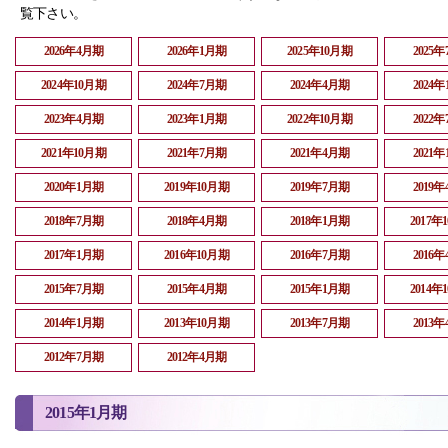
覧下さい。
2026年4月期
2026年1月期
2025年10月期
2025
2024年10月期
2024年7月期
2024年4月期
2024
2023年4月期
2023年1月期
2022年10月期
2022
2021年10月期
2021年7月期
2021年4月期
2021
2020年1月期
2019年10月期
2019年7月期
2019
2018年7月期
2018年4月期
2018年1月期
2017年
2017年1月期
2016年10月期
2016年7月期
2016
2015年7月期
2015年4月期
2015年1月期
2014年
2014年1月期
2013年10月期
2013年7月期
2013
2012年7月期
2012年4月期
2015年1月期