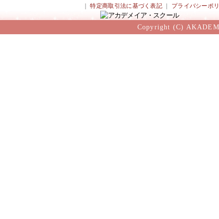
｜
特定商取引法に基づく表記
｜
プライバシーポ
Copyright (C) AKADEM