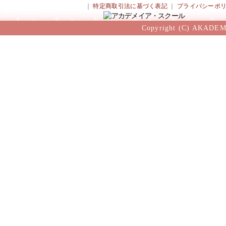
｜
特定商取引法に基づく表記
｜
プライバシーポ
Copyright (C) AKADEM