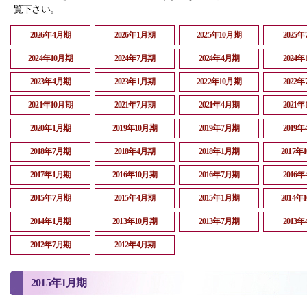
覧下さい。
2026年4月期
2026年1月期
2025年10月期
2025
2024年10月期
2024年7月期
2024年4月期
2024
2023年4月期
2023年1月期
2022年10月期
2022
2021年10月期
2021年7月期
2021年4月期
2021
2020年1月期
2019年10月期
2019年7月期
2019
2018年7月期
2018年4月期
2018年1月期
2017年
2017年1月期
2016年10月期
2016年7月期
2016
2015年7月期
2015年4月期
2015年1月期
2014年
2014年1月期
2013年10月期
2013年7月期
2013
2012年7月期
2012年4月期
2015年1月期