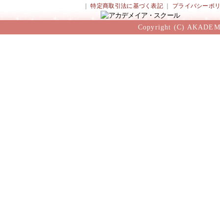
｜
特定商取引法に基づく表記
｜
プライバシーポ
Copyright (C) AKADEM