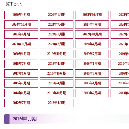
覧下さい。
2026年4月期
2026年1月期
2025年10月期
2025
2024年10月期
2024年7月期
2024年4月期
2024
2023年4月期
2023年1月期
2022年10月期
2022
2021年10月期
2021年7月期
2021年4月期
2021
2020年1月期
2019年10月期
2019年7月期
2019
2018年7月期
2018年4月期
2018年1月期
2017年
2017年1月期
2016年10月期
2016年7月期
2016
2015年7月期
2015年4月期
2015年1月期
2014年
2014年1月期
2013年10月期
2013年7月期
2013
2012年7月期
2012年4月期
2015年1月期