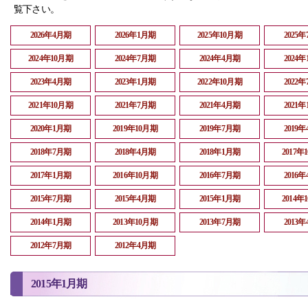
覧下さい。
2026年4月期
2026年1月期
2025年10月期
2025
2024年10月期
2024年7月期
2024年4月期
2024
2023年4月期
2023年1月期
2022年10月期
2022
2021年10月期
2021年7月期
2021年4月期
2021
2020年1月期
2019年10月期
2019年7月期
2019
2018年7月期
2018年4月期
2018年1月期
2017年
2017年1月期
2016年10月期
2016年7月期
2016
2015年7月期
2015年4月期
2015年1月期
2014年
2014年1月期
2013年10月期
2013年7月期
2013
2012年7月期
2012年4月期
2015年1月期