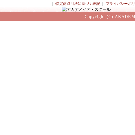
｜
特定商取引法に基づく表記
｜
プライバシーポ
Copyright (C) AKADEM