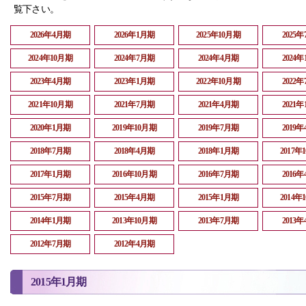
覧下さい。
2026年4月期
2026年1月期
2025年10月期
2025
2024年10月期
2024年7月期
2024年4月期
2024
2023年4月期
2023年1月期
2022年10月期
2022
2021年10月期
2021年7月期
2021年4月期
2021
2020年1月期
2019年10月期
2019年7月期
2019
2018年7月期
2018年4月期
2018年1月期
2017年
2017年1月期
2016年10月期
2016年7月期
2016
2015年7月期
2015年4月期
2015年1月期
2014年
2014年1月期
2013年10月期
2013年7月期
2013
2012年7月期
2012年4月期
2015年1月期