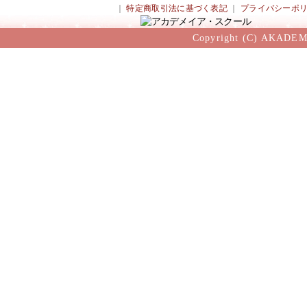
｜
特定商取引法に基づく表記
｜
プライバシーポ
Copyright (C) AKADEM