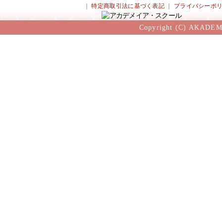
｜
特定商取引法に基づく表記
｜
プライバシーポ
Copyright (C) AKADEM