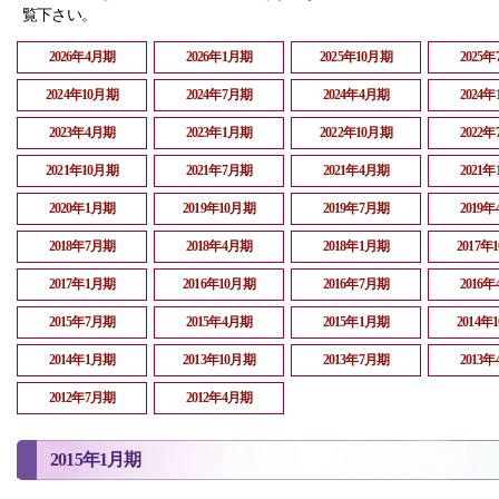
覧下さい。
2026年4月期
2026年1月期
2025年10月期
2025
2024年10月期
2024年7月期
2024年4月期
2024
2023年4月期
2023年1月期
2022年10月期
2022
2021年10月期
2021年7月期
2021年4月期
2021
2020年1月期
2019年10月期
2019年7月期
2019
2018年7月期
2018年4月期
2018年1月期
2017年
2017年1月期
2016年10月期
2016年7月期
2016
2015年7月期
2015年4月期
2015年1月期
2014年
2014年1月期
2013年10月期
2013年7月期
2013
2012年7月期
2012年4月期
2015年1月期