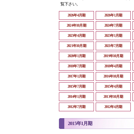
覧下さい。
2026年4月期
2026年1月期
2024年10月期
2024年7月期
2023年4月期
2023年1月期
2021年10月期
2021年7月期
2020年1月期
2019年10月期
2018年7月期
2018年4月期
2017年1月期
2016年10月期
2015年7月期
2015年4月期
2014年1月期
2013年10月期
2012年7月期
2012年4月期
2015年1月期