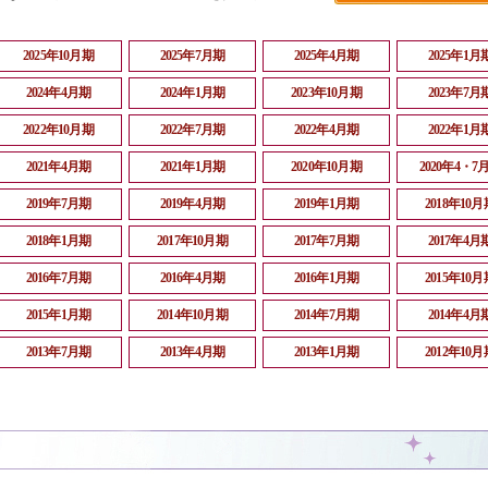
2025年10月期
2025年7月期
2025年4月期
2025年1月
2024年4月期
2024年1月期
2023年10月期
2023年7月
2022年10月期
2022年7月期
2022年4月期
2022年1月
2021年4月期
2021年1月期
2020年10月期
2020年4・7
2019年7月期
2019年4月期
2019年1月期
2018年10月
2018年1月期
2017年10月期
2017年7月期
2017年4月
2016年7月期
2016年4月期
2016年1月期
2015年10月
2015年1月期
2014年10月期
2014年7月期
2014年4月
2013年7月期
2013年4月期
2013年1月期
2012年10月