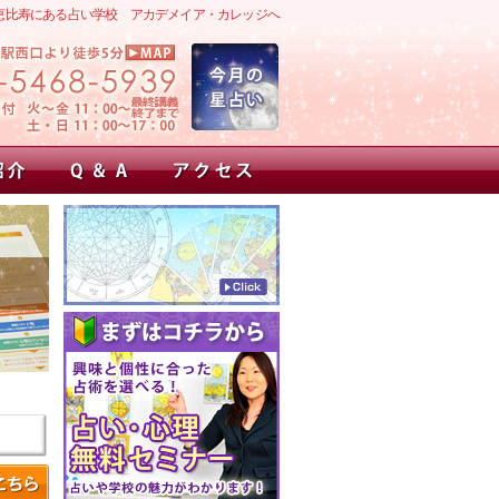
恵比寿にある占い学校 アカデメイア・カレッジへ