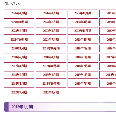
覧下さい。
2026年4月期
2026年1月期
2025年10月期
2025
2024年10月期
2024年7月期
2024年4月期
2024
2023年4月期
2023年1月期
2022年10月期
2022
2021年10月期
2021年7月期
2021年4月期
2021
2020年1月期
2019年10月期
2019年7月期
2019
2018年7月期
2018年4月期
2018年1月期
2017年
2017年1月期
2016年10月期
2016年7月期
2016
2015年7月期
2015年4月期
2015年1月期
2014年
2014年1月期
2013年10月期
2013年7月期
2013
2012年7月期
2012年4月期
2015年1月期