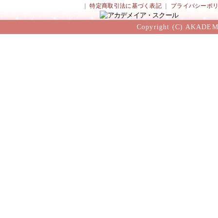
｜
特定商取引法に基づく表記
｜
プライバシーポ
Copyright (C) AKADEM