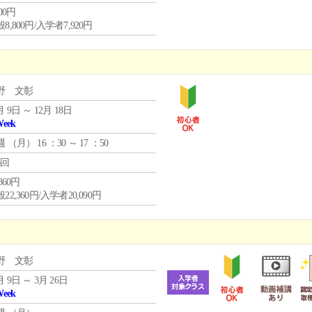
800円
8,800円/入学者7,920円
野 文彰
月 9日 ～ 12月 18日
Week
週 （
月
） 16 ：30 ～ 17 ：50
6回
,360円
22,360円/入学者20,090円
野 文彰
月 9日 ～ 3月 26日
Week