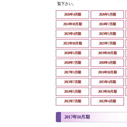
覧下さい。
2026年4月期
2026年1月期
2024年10月期
2024年7月期
2023年4月期
2023年1月期
2021年10月期
2021年7月期
2020年1月期
2019年10月期
2018年7月期
2018年4月期
2017年1月期
2016年10月期
2015年7月期
2015年4月期
2014年1月期
2013年10月期
2012年7月期
2012年4月期
2017年10月期