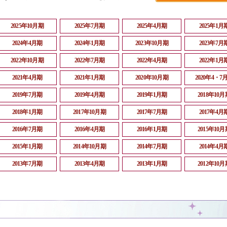
2025年10月期
2025年7月期
2025年4月期
2025年1月
2024年4月期
2024年1月期
2023年10月期
2023年7月
2022年10月期
2022年7月期
2022年4月期
2022年1月
2021年4月期
2021年1月期
2020年10月期
2020年4・7
2019年7月期
2019年4月期
2019年1月期
2018年10月
2018年1月期
2017年10月期
2017年7月期
2017年4月
2016年7月期
2016年4月期
2016年1月期
2015年10月
2015年1月期
2014年10月期
2014年7月期
2014年4月
2013年7月期
2013年4月期
2013年1月期
2012年10月