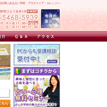
恵比寿にある占い学校 アカデメイア・カレッジへ