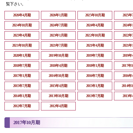
覧下さい。
2026年4月期
2026年1月期
2025年10月期
2025
2024年10月期
2024年7月期
2024年4月期
2024
2023年4月期
2023年1月期
2022年10月期
2022
2021年10月期
2021年7月期
2021年4月期
2021
2020年1月期
2019年10月期
2019年7月期
2019
2018年7月期
2018年4月期
2018年1月期
2017年
2017年1月期
2016年10月期
2016年7月期
2016
2015年7月期
2015年4月期
2015年1月期
2014年
2014年1月期
2013年10月期
2013年7月期
2013
2012年7月期
2012年4月期
2017年10月期